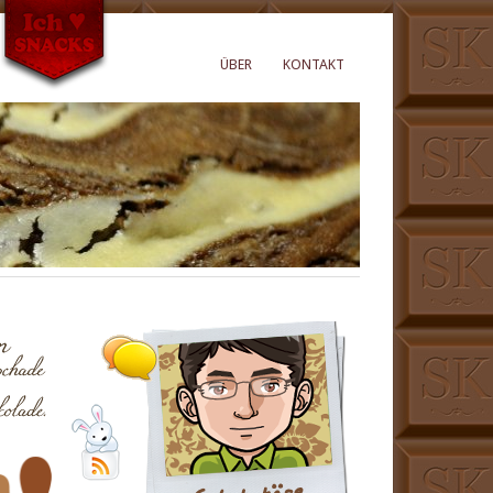
ÜBER
KONTAKT