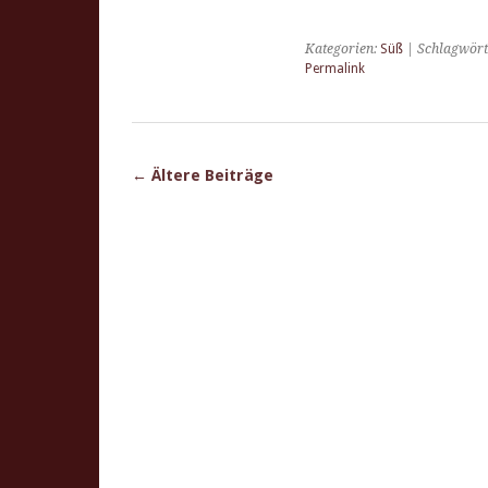
Kategorien:
Süß
| Schlagwört
Permalink
←
Ältere Beiträge