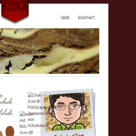
ÜBER
KONTAKT