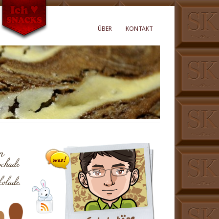
ÜBER
KONTAKT