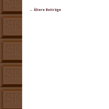
←
Ältere Beiträge