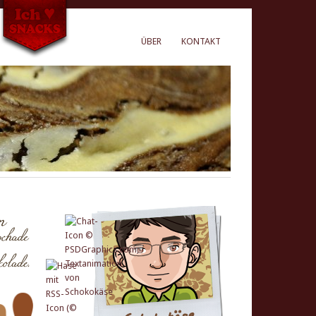
ÜBER
KONTAKT