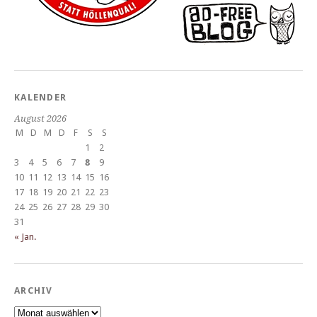
KALENDER
August 2026
M
D
M
D
F
S
S
1
2
3
4
5
6
7
8
9
10
11
12
13
14
15
16
17
18
19
20
21
22
23
24
25
26
27
28
29
30
31
« Jan.
ARCHIV
Archiv