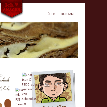
ÜBER
KONTAKT