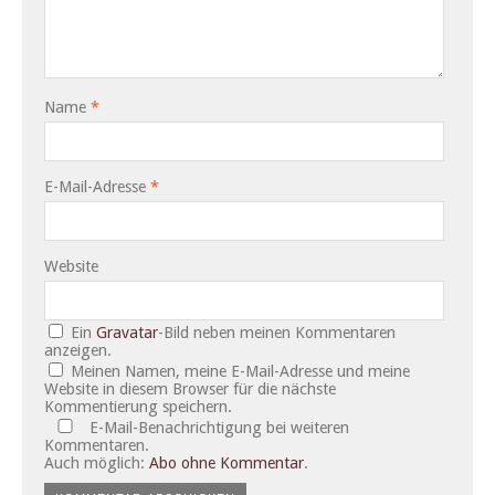
Name
*
E-Mail-Adresse
*
Website
Ein
Gravatar
-Bild neben meinen Kommentaren
anzeigen.
Meinen Namen, meine E-Mail-Adresse und meine
Website in diesem Browser für die nächste
Kommentierung speichern.
E-Mail-Benachrichtigung bei weiteren
Kommentaren.
Auch möglich:
Abo ohne Kommentar
.