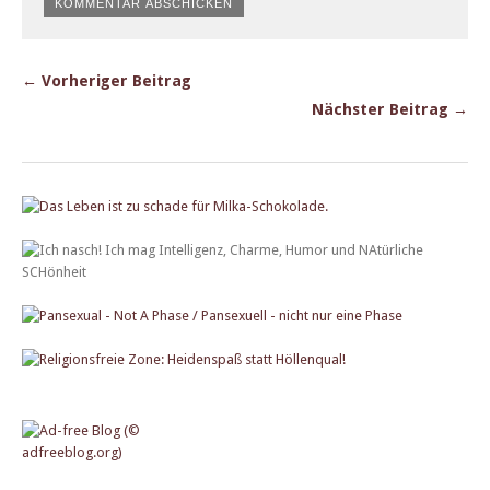
← Vorheriger Beitrag
Nächster Beitrag →