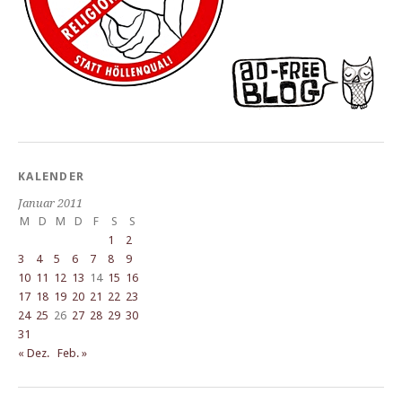
KALENDER
Januar 2011
M
D
M
D
F
S
S
1
2
3
4
5
6
7
8
9
10
11
12
13
14
15
16
17
18
19
20
21
22
23
24
25
26
27
28
29
30
31
« Dez.
Feb. »