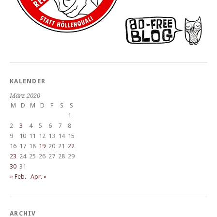
KALENDER
März 2020
M
D
M
D
F
S
S
1
2
3
4
5
6
7
8
9
10
11
12
13
14
15
16
17
18
19
20
21
22
23
24
25
26
27
28
29
30
31
« Feb.
Apr. »
ARCHIV