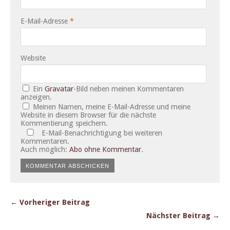
E-Mail-Adresse
*
Website
Ein
Gravatar
-Bild neben meinen Kommentaren
anzeigen.
Meinen Namen, meine E-Mail-Adresse und meine
Website in diesem Browser für die nächste
Kommentierung speichern.
E-Mail-Benachrichtigung bei weiteren
Kommentaren.
Auch möglich:
Abo ohne Kommentar
.
← Vorheriger Beitrag
Nächster Beitrag →