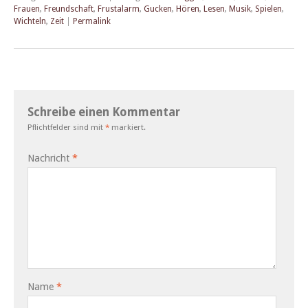
Frauen
,
Freundschaft
,
Frustalarm
,
Gucken
,
Hören
,
Lesen
,
Musik
,
Spielen
,
Wichteln
,
Zeit
|
Permalink
Schreibe einen Kommentar
Pflichtfelder sind mit
*
markiert.
Nachricht
*
Name
*