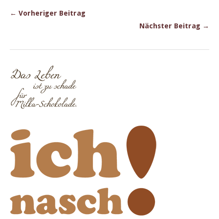
← Vorheriger Beitrag
Nächster Beitrag →