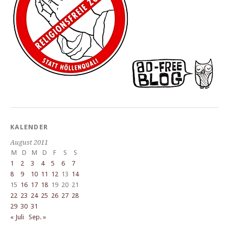
KALENDER
August 2011
M
D
M
D
F
S
S
1
2
3
4
5
6
7
8
9
10
11
12
13
14
15
16
17
18
19
20
21
22
23
24
25
26
27
28
29
30
31
« Juli
Sep. »