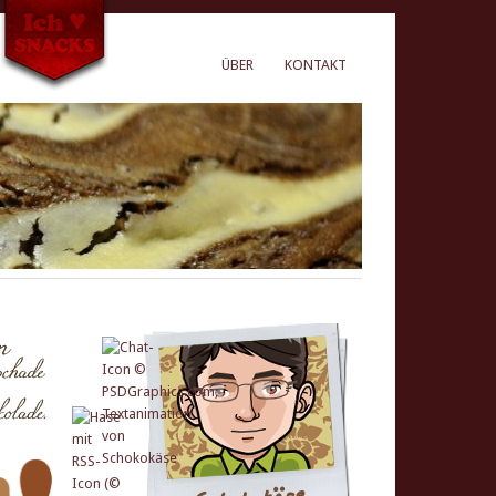
ÜBER
KONTAKT