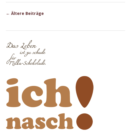
←
Ältere Beiträge