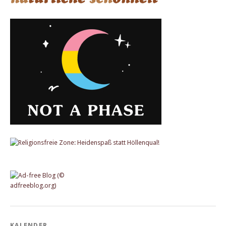
KALENDER