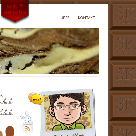
ÜBER
KONTAKT