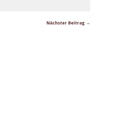
Nächster Beitrag →