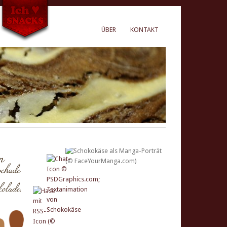
ÜBER
KONTAKT