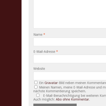
Name
*
E-Mail-Adresse
*
Website
Ein
Gravatar
-Bild neben meinen Kommentare
Meinen Namen, meine E-Mail-Adresse und mei
nächste Kommentierung speichern.
E-Mail-Benachrichtigung bei weiteren Ko
Auch möglich:
Abo ohne Kommentar
.