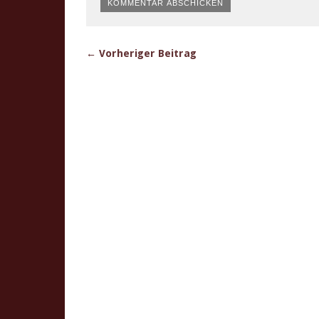
← Vorheriger Beitrag