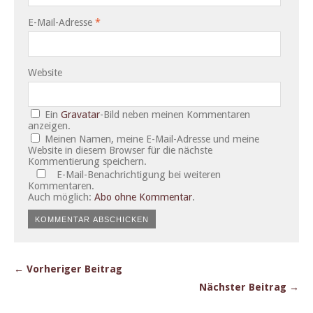
E-Mail-Adresse
*
Website
Ein
Gravatar
-Bild neben meinen Kommentaren
anzeigen.
Meinen Namen, meine E-Mail-Adresse und meine
Website in diesem Browser für die nächste
Kommentierung speichern.
E-Mail-Benachrichtigung bei weiteren
Kommentaren.
Auch möglich:
Abo ohne Kommentar
.
← Vorheriger Beitrag
Nächster Beitrag →