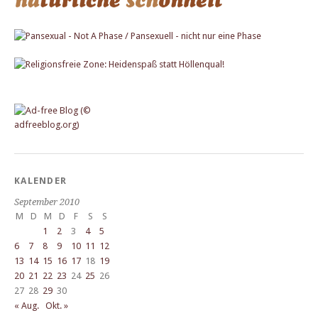
KALENDER
September 2010
M
D
M
D
F
S
S
1
2
3
4
5
6
7
8
9
10
11
12
13
14
15
16
17
18
19
20
21
22
23
24
25
26
27
28
29
30
« Aug.
Okt. »