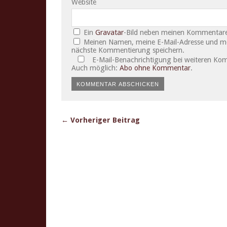
Website
Ein
Gravatar
-Bild neben meinen Kommentare
Meinen Namen, meine E-Mail-Adresse und mei
nächste Kommentierung speichern.
E-Mail-Benachrichtigung bei weiteren Ko
Auch möglich:
Abo ohne Kommentar
.
← Vorheriger Beitrag