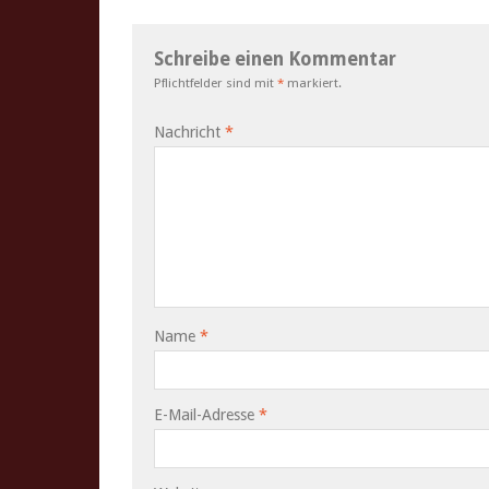
Schreibe einen Kommentar
Pflichtfelder sind mit
*
markiert.
Nachricht
*
Name
*
E-Mail-Adresse
*