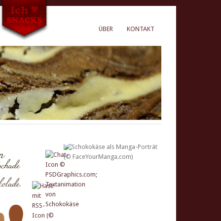
ÜBER
KONTAKT