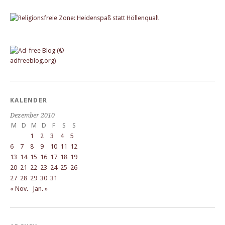
KALENDER
Dezember 2010
M
D
M
D
F
S
S
1
2
3
4
5
6
7
8
9
10
11
12
13
14
15
16
17
18
19
20
21
22
23
24
25
26
27
28
29
30
31
« Nov.
Jan. »