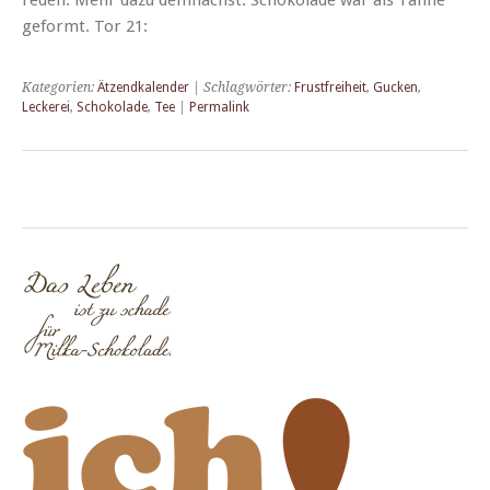
geformt. Tor 21:
Kategorien:
Ätzendkalender
| Schlagwörter:
Frustfreiheit
,
Gucken
,
Leckerei
,
Schokolade
,
Tee
|
Permalink