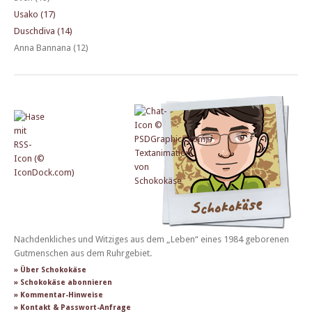
Usako (17)
Duschdiva (14)
Anna Bannana (12)
Nachdenkliches und Witziges aus dem „Leben“ eines 1984 geborenen
Gutmenschen aus dem Ruhrgebiet.
» Über Schokokäse
» Schokokäse abonnieren
» Kommentar-Hinweise
» Kontakt & Passwort-Anfrage