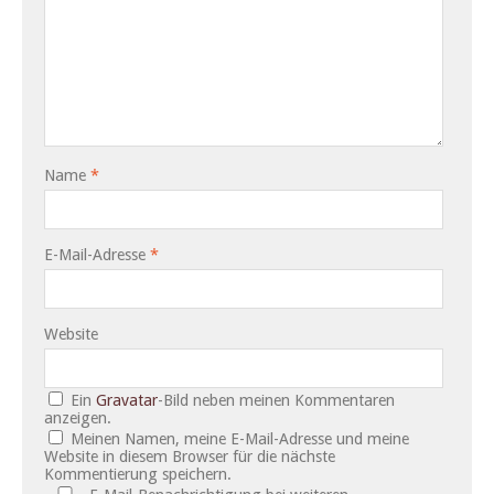
Name
*
E-Mail-Adresse
*
Website
Ein
Gravatar
-Bild neben meinen Kommentaren
anzeigen.
Meinen Namen, meine E-Mail-Adresse und meine
Website in diesem Browser für die nächste
Kommentierung speichern.