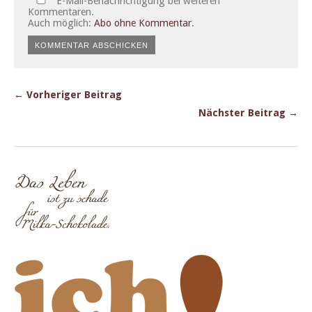
E-Mail-Benachrichtigung bei weiteren
Kommentaren.
Auch möglich:
Abo ohne Kommentar
.
← Vorheriger Beitrag
Nächster Beitrag →