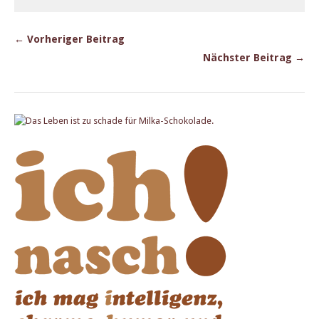
← Vorheriger Beitrag
Nächster Beitrag →