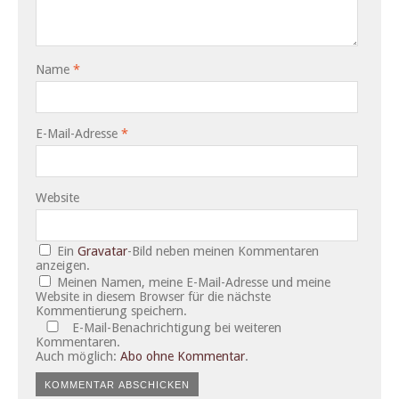
Name
*
E-Mail-Adresse
*
Website
Ein
Gravatar
-Bild neben meinen Kommentaren
anzeigen.
Meinen Namen, meine E-Mail-Adresse und meine
Website in diesem Browser für die nächste
Kommentierung speichern.
E-Mail-Benachrichtigung bei weiteren
Kommentaren.
Auch möglich:
Abo ohne Kommentar
.