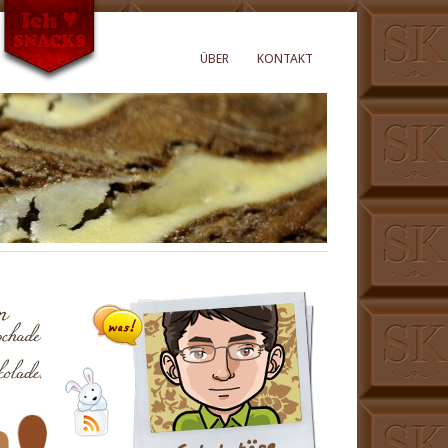
ÜBER
KONTAKT