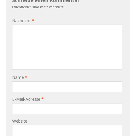
Schreibe einen Kommentar
Pflichtfelder sind mit
*
markiert.
Nachricht
*
Name
*
E-Mail-Adresse
*
Website