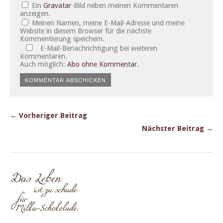
Ein
Gravatar
-Bild neben meinen Kommentaren
anzeigen.
Meinen Namen, meine E-Mail-Adresse und meine
Website in diesem Browser für die nächste
Kommentierung speichern.
E-Mail-Benachrichtigung bei weiteren
Kommentaren.
Auch möglich:
Abo ohne Kommentar
.
← Vorheriger Beitrag
Nächster Beitrag →