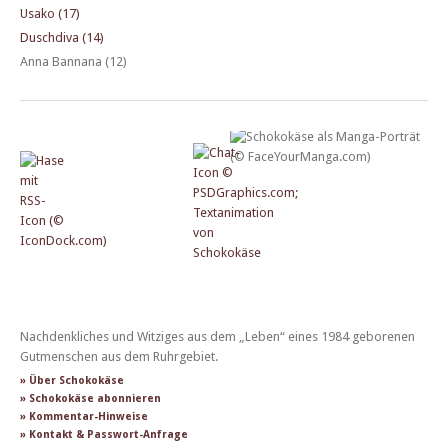
Usako (17)
Duschdiva (14)
Anna Bannana (12)
Nachdenkliches und Witziges aus dem „Leben“ eines 1984 geborenen
Gutmenschen aus dem Ruhrgebiet.
» Über Schokokäse
» Schokokäse abonnieren
» Kommentar-Hinweise
» Kontakt & Passwort-Anfrage