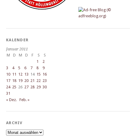
KALENDER
Januar 2011
M
D
M
D
F
S
S
1
2
3
4
5
6
7
8
9
10
11
12
13
14
15
16
17
18
19
20
21
22
23
24
25
26
27
28
29
30
31
« Dez.
Feb. »
ARCHIV
Archiv