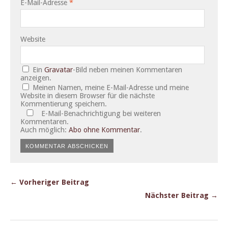
E-Mail-Adresse
*
Website
Ein
Gravatar
-Bild neben meinen Kommentaren
anzeigen.
Meinen Namen, meine E-Mail-Adresse und meine
Website in diesem Browser für die nächste
Kommentierung speichern.
E-Mail-Benachrichtigung bei weiteren
Kommentaren.
Auch möglich:
Abo ohne Kommentar
.
← Vorheriger Beitrag
Nächster Beitrag →