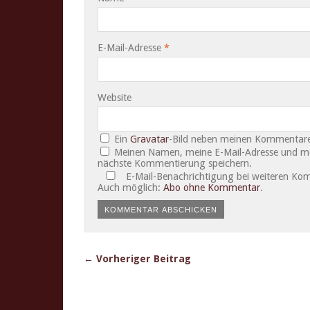
E-Mail-Adresse
*
Website
Ein
Gravatar
-Bild neben meinen Kommentare
Meinen Namen, meine E-Mail-Adresse und mei
nächste Kommentierung speichern.
E-Mail-Benachrichtigung bei weiteren Ko
Auch möglich:
Abo ohne Kommentar
.
← Vorheriger Beitrag