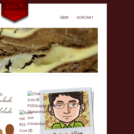
ÜBER
KONTAKT