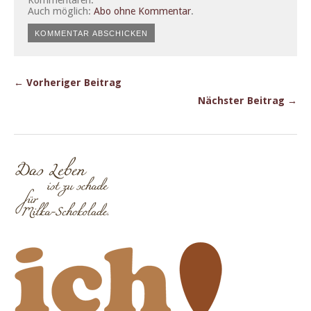
Auch möglich:
Abo ohne Kommentar
.
← Vorheriger Beitrag
Nächster Beitrag →