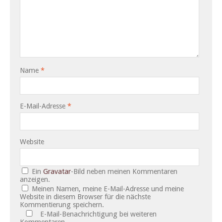
Name
*
E-Mail-Adresse
*
Website
Ein
Gravatar
-Bild neben meinen Kommentaren
anzeigen.
Meinen Namen, meine E-Mail-Adresse und meine
Website in diesem Browser für die nächste
Kommentierung speichern.
E-Mail-Benachrichtigung bei weiteren
Kommentaren.