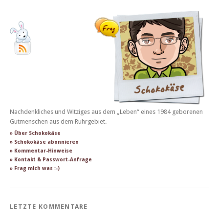
Nachdenkliches und Witziges aus dem „Leben“ eines 1984 geborenen
Gutmenschen aus dem Ruhrgebiet.
» Über Schokokäse
» Schokokäse abonnieren
» Kommentar-Hinweise
» Kontakt & Passwort-Anfrage
» Frag mich was :-)
LETZTE KOMMENTARE