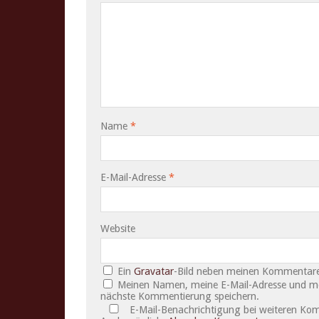
Name
*
E-Mail-Adresse
*
Website
Ein
Gravatar
-Bild neben meinen Kommentare
Meinen Namen, meine E-Mail-Adresse und mei
nächste Kommentierung speichern.
E-Mail-Benachrichtigung bei weiteren Ko