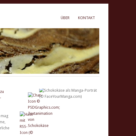
ÜBER
KONTAKT