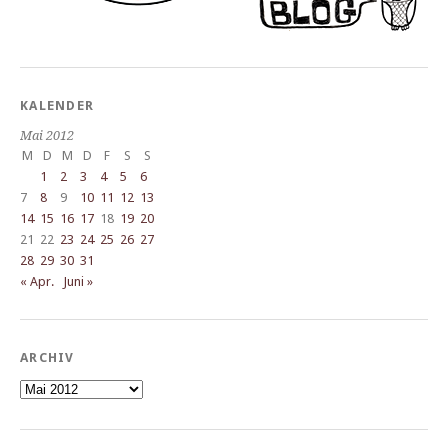
KALENDER
Mai 2012
M
D
M
D
F
S
S
1
2
3
4
5
6
7
8
9
10
11
12
13
14
15
16
17
18
19
20
21
22
23
24
25
26
27
28
29
30
31
« Apr.
Juni »
ARCHIV
Archiv