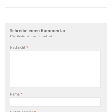
Schreibe einen Kommentar
Pflichtfelder sind mit
*
markiert.
Nachricht
*
Name
*