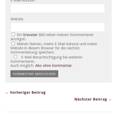
E-Mail-Adresse
*
Website
Ein
Gravatar
-Bild neben meinen Kommentaren
anzeigen.
Meinen Namen, meine E-Mail-Adresse und meine
Website in diesem Browser für die nächste
Kommentierung speichern.
E-Mail-Benachrichtigung bei weiteren
Kommentaren.
Auch möglich:
Abo ohne Kommentar
.
← Vorheriger Beitrag
Nächster Beitrag →