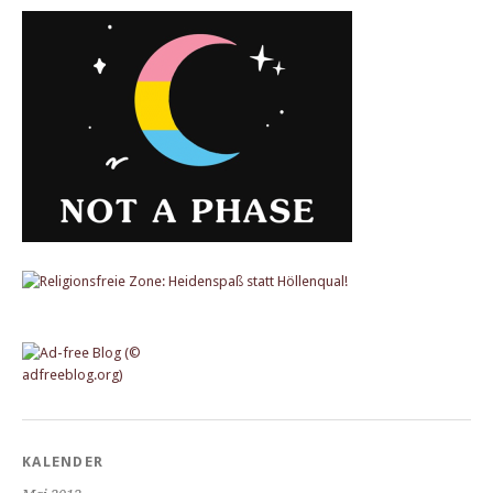
KALENDER