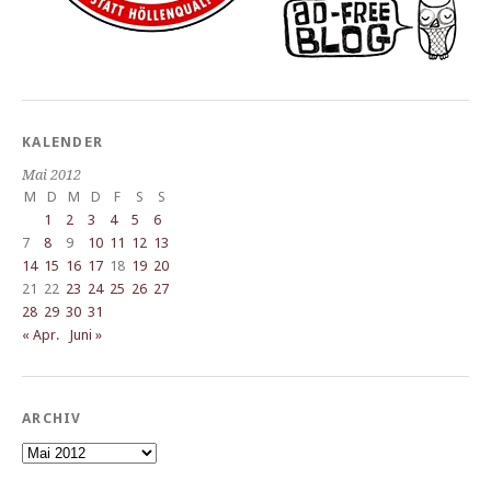
KALENDER
Mai 2012
M
D
M
D
F
S
S
1
2
3
4
5
6
7
8
9
10
11
12
13
14
15
16
17
18
19
20
21
22
23
24
25
26
27
28
29
30
31
« Apr.
Juni »
ARCHIV
Archiv