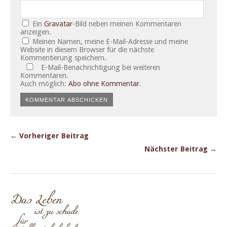
Ein
Gravatar
-Bild neben meinen Kommentaren
anzeigen.
Meinen Namen, meine E-Mail-Adresse und meine
Website in diesem Browser für die nächste
Kommentierung speichern.
E-Mail-Benachrichtigung bei weiteren
Kommentaren.
Auch möglich:
Abo ohne Kommentar
.
← Vorheriger Beitrag
Nächster Beitrag →