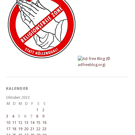
KALENDER
Oktober 2011
M
D
M
D
F
S
S
1
2
3
4
5
6
7
8
9
10
11
12
13
14
15
16
17
18
19
20
21
22
23