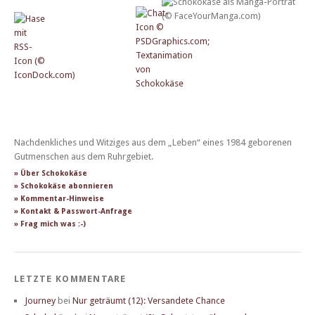
Nachdenkliches und Witziges aus dem „Leben“ eines 1984 geborenen
Gutmenschen aus dem Ruhrgebiet.
» Über Schokokäse
» Schokokäse abonnieren
» Kommentar-Hinweise
» Kontakt & Passwort-Anfrage
» Frag mich was :-)
LETZTE KOMMENTARE
Journey
bei
Nur geträumt (12): Versandete Chance