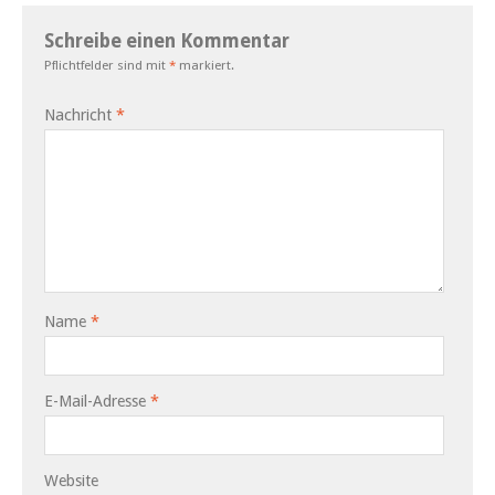
Schreibe einen Kommentar
Pflichtfelder sind mit
*
markiert.
Nachricht
*
Name
*
E-Mail-Adresse
*
Website