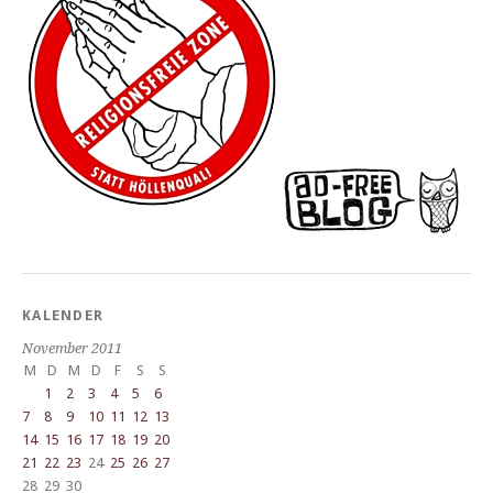
KALENDER
November 2011
M
D
M
D
F
S
S
1
2
3
4
5
6
7
8
9
10
11
12
13
14
15
16
17
18
19
20
21
22
23
24
25
26
27
28
29
30