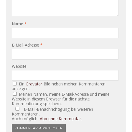
Name
*
E-Mail-Adresse
*
Website
Ein
Gravatar
-Bild neben meinen Kommentaren
anzeigen.
Meinen Namen, meine E-Mail-Adresse und meine
Website in diesem Browser für die nächste
Kommentierung speichern.
E-Mail-Benachrichtigung bei weiteren
Kommentaren.
Auch möglich:
Abo ohne Kommentar
.