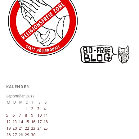
KALENDER
September 2011
M
D
M
D
F
S
S
1
2
3
4
5
6
7
8
9
10
11
12
13
14
15
16
17
18
19
20
21
22
23
24
25
26
27
28
29
30