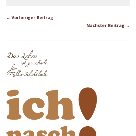
← Vorheriger Beitrag
Nächster Beitrag →