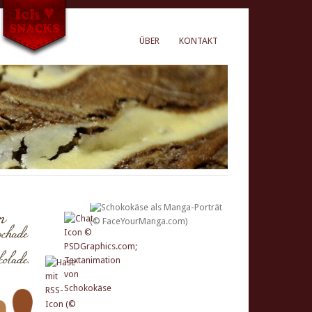
ÜBER
KONTAKT