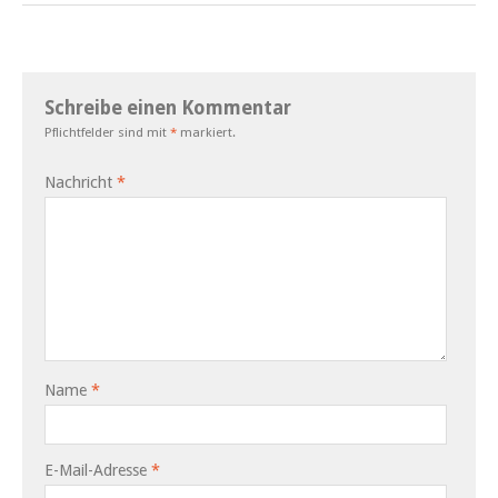
Schreibe einen Kommentar
Pflichtfelder sind mit
*
markiert.
Nachricht
*
Name
*
E-Mail-Adresse
*