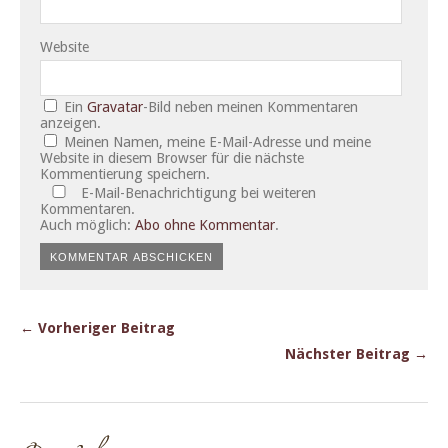
Website
Ein
Gravatar
-Bild neben meinen Kommentaren
anzeigen.
Meinen Namen, meine E-Mail-Adresse und meine
Website in diesem Browser für die nächste
Kommentierung speichern.
E-Mail-Benachrichtigung bei weiteren
Kommentaren.
Auch möglich:
Abo ohne Kommentar
.
← Vorheriger Beitrag
Nächster Beitrag →