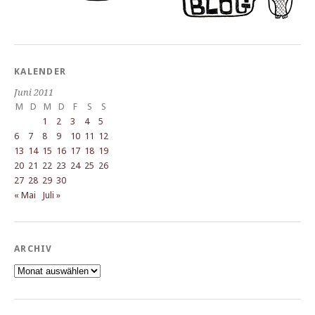
KALENDER
Juni 2011
M
D
M
D
F
S
S
1
2
3
4
5
6
7
8
9
10
11
12
13
14
15
16
17
18
19
20
21
22
23
24
25
26
27
28
29
30
« Mai
Juli »
ARCHIV
Archiv