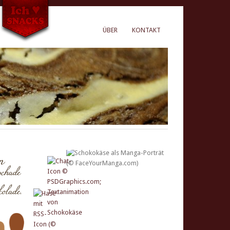
ÜBER
KONTAKT