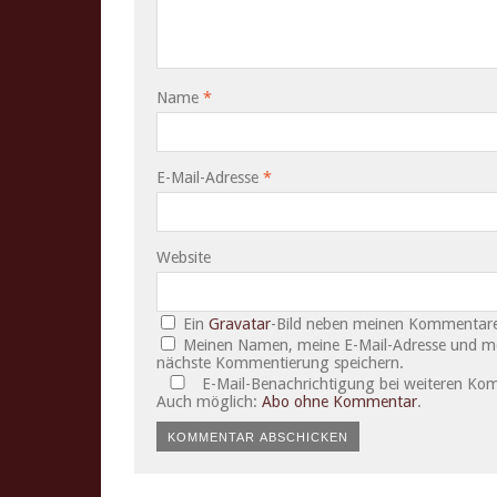
Name
*
E-Mail-Adresse
*
Website
Ein
Gravatar
-Bild neben meinen Kommentare
Meinen Namen, meine E-Mail-Adresse und mei
nächste Kommentierung speichern.
E-Mail-Benachrichtigung bei weiteren Ko
Auch möglich:
Abo ohne Kommentar
.