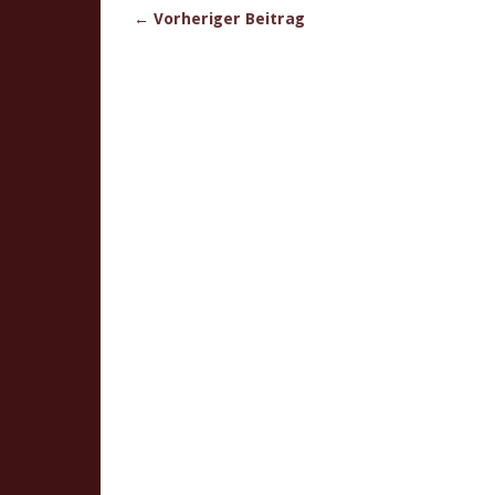
← Vorheriger Beitrag