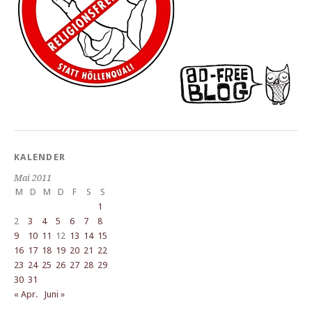
KALENDER
Mai 2011
M
D
M
D
F
S
S
1
2
3
4
5
6
7
8
9
10
11
12
13
14
15
16
17
18
19
20
21
22
23
24
25
26
27
28
29
30
31
« Apr.
Juni »