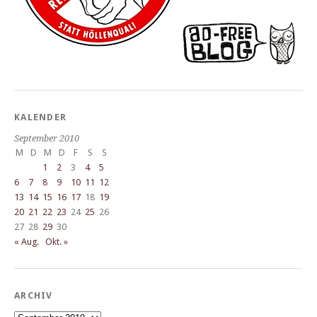
KALENDER
September 2010
M
D
M
D
F
S
S
1
2
3
4
5
6
7
8
9
10
11
12
13
14
15
16
17
18
19
20
21
22
23
24
25
26
27
28
29
30
« Aug.
Okt. »
ARCHIV
Archiv