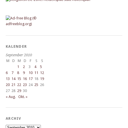
KALENDER
September 2010
M
D
M
D
F
S
S
1
2
3
4
5
6
7
8
9
10
11
12
13
14
15
16
17
18
19
20
21
22
23
24
25
26
27
28
29
30
« Aug.
Okt. »
ARCHIV
Archiv