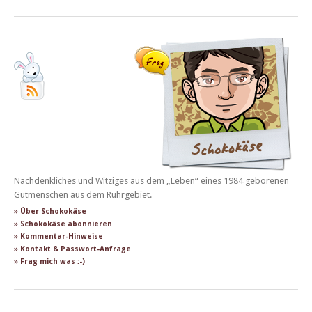
Nachdenkliches und Witziges aus dem „Leben“ eines 1984 geborenen
Gutmenschen aus dem Ruhrgebiet.
» Über Schokokäse
» Schokokäse abonnieren
» Kommentar-Hinweise
» Kontakt & Passwort-Anfrage
» Frag mich was :-)