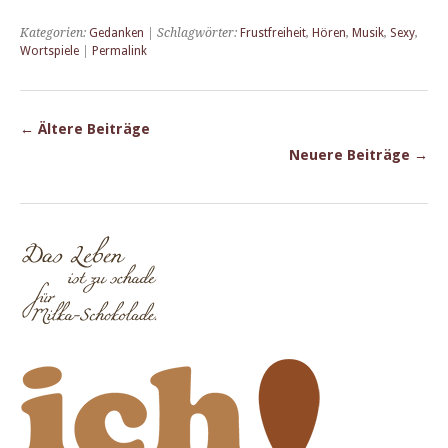
Kategorien:
Gedanken
| Schlagwörter:
Frustfreiheit
,
Hören
,
Musik
,
Sexy
,
Wortspiele
|
Permalink
←
Ältere Beiträge
Neuere Beiträge
→