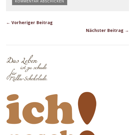
← Vorheriger Beitrag
Nächster Beitrag →