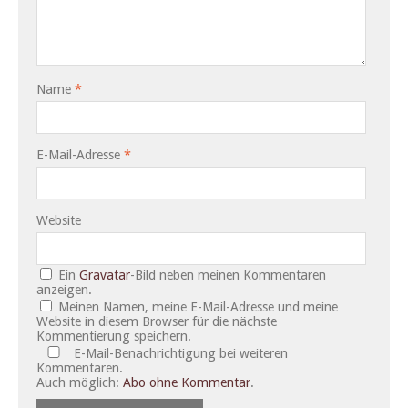
Name
*
E-Mail-Adresse
*
Website
Ein
Gravatar
-Bild neben meinen Kommentaren
anzeigen.
Meinen Namen, meine E-Mail-Adresse und meine
Website in diesem Browser für die nächste
Kommentierung speichern.
E-Mail-Benachrichtigung bei weiteren
Kommentaren.
Auch möglich:
Abo ohne Kommentar
.