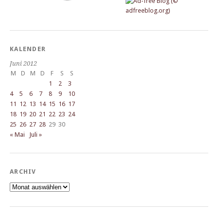
KALENDER
Juni 2012
M
D
M
D
F
S
S
1
2
3
4
5
6
7
8
9
10
11
12
13
14
15
16
17
18
19
20
21
22
23
24
25
26
27
28
29
30
« Mai
Juli »
ARCHIV
Archiv