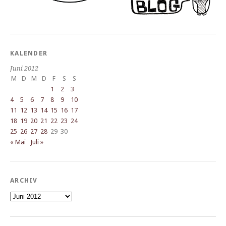
KALENDER
Juni 2012
M
D
M
D
F
S
S
1
2
3
4
5
6
7
8
9
10
11
12
13
14
15
16
17
18
19
20
21
22
23
24
25
26
27
28
29
30
« Mai
Juli »
ARCHIV
Archiv