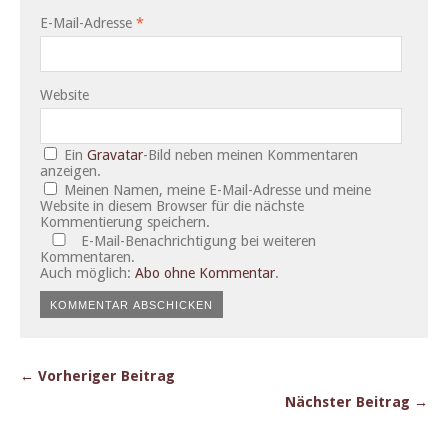
E-Mail-Adresse
*
Website
Ein
Gravatar
-Bild neben meinen Kommentaren
anzeigen.
Meinen Namen, meine E-Mail-Adresse und meine
Website in diesem Browser für die nächste
Kommentierung speichern.
E-Mail-Benachrichtigung bei weiteren
Kommentaren.
Auch möglich:
Abo ohne Kommentar
.
← Vorheriger Beitrag
Nächster Beitrag →