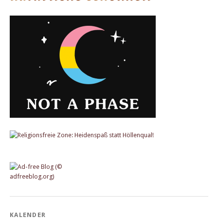
KALENDER