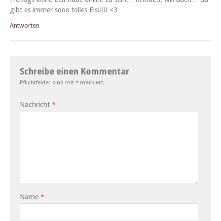
gibt es immer sooo tolles Eis!!!!! <3
Antworten
Schreibe einen Kommentar
Pflichtfelder sind mit
*
markiert.
Nachricht
*
Name
*