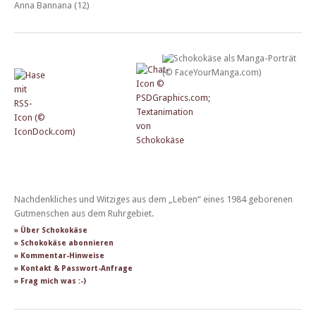
Anna Bannana (12)
Nachdenkliches und Witziges aus dem „Leben“ eines 1984 geborenen
Gutmenschen aus dem Ruhrgebiet.
» Über Schokokäse
» Schokokäse abonnieren
» Kommentar-Hinweise
» Kontakt & Passwort-Anfrage
» Frag mich was :-)