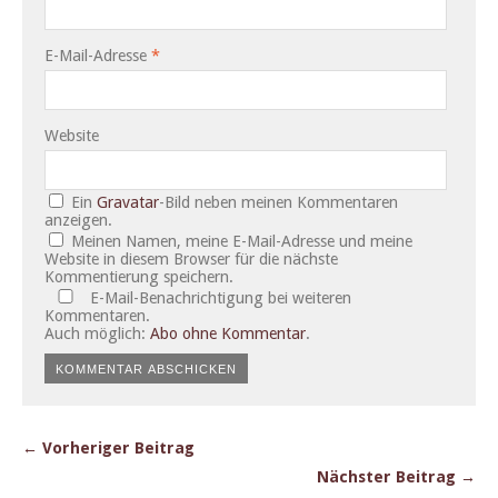
E-Mail-Adresse
*
Website
Ein
Gravatar
-Bild neben meinen Kommentaren
anzeigen.
Meinen Namen, meine E-Mail-Adresse und meine
Website in diesem Browser für die nächste
Kommentierung speichern.
E-Mail-Benachrichtigung bei weiteren
Kommentaren.
Auch möglich:
Abo ohne Kommentar
.
← Vorheriger Beitrag
Nächster Beitrag →