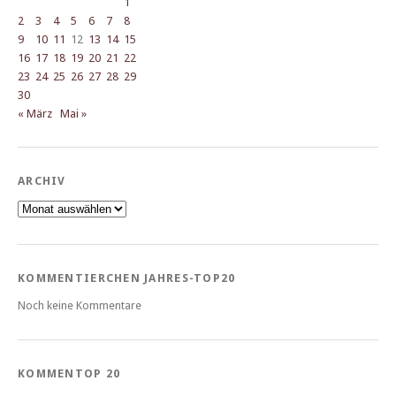
1
2
3
4
5
6
7
8
9
10
11
12
13
14
15
16
17
18
19
20
21
22
23
24
25
26
27
28
29
30
« März
Mai »
ARCHIV
Archiv
KOMMENTIERCHEN JAHRES-TOP20
Noch keine Kommentare
KOMMENTOP 20