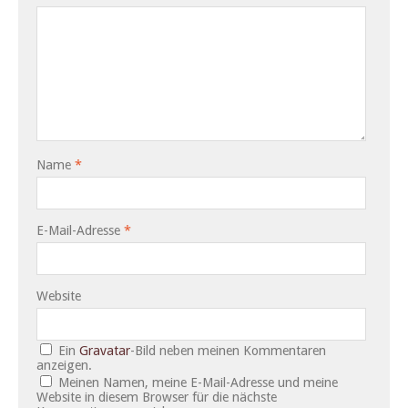
Name
*
E-Mail-Adresse
*
Website
Ein
Gravatar
-Bild neben meinen Kommentaren
anzeigen.
Meinen Namen, meine E-Mail-Adresse und meine
Website in diesem Browser für die nächste