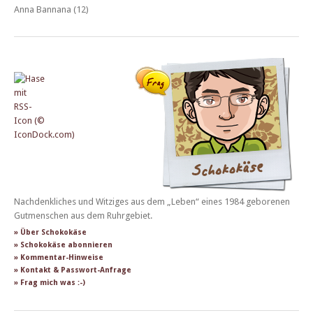
Anna Bannana (12)
Nachdenkliches und Witziges aus dem „Leben“ eines 1984 geborenen
Gutmenschen aus dem Ruhrgebiet.
» Über Schokokäse
» Schokokäse abonnieren
» Kommentar-Hinweise
» Kontakt & Passwort-Anfrage
» Frag mich was :-)