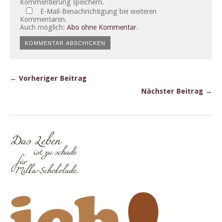
Kommentierung speichern.
E-Mail-Benachrichtigung bei weiteren
Kommentaren.
Auch möglich:
Abo ohne Kommentar
.
← Vorheriger Beitrag
Nächster Beitrag →