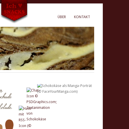
ÜBER
KONTAKT