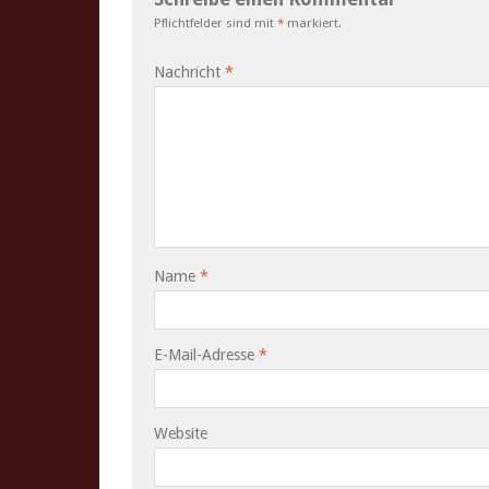
Pflichtfelder sind mit
*
markiert.
Nachricht
*
Name
*
E-Mail-Adresse
*
Website