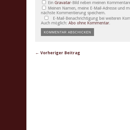
Ein
Gravatar
-Bild neben meinen Kommentare
Meinen Namen, meine E-Mail-Adresse und mei
nächste Kommentierung speichern.
E-Mail-Benachrichtigung bei weiteren Ko
Auch möglich:
Abo ohne Kommentar
.
← Vorheriger Beitrag