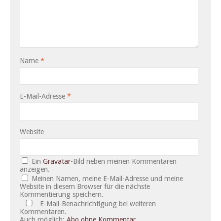
Name
*
E-Mail-Adresse
*
Website
Ein
Gravatar
-Bild neben meinen Kommentaren
anzeigen.
Meinen Namen, meine E-Mail-Adresse und meine
Website in diesem Browser für die nächste
Kommentierung speichern.
E-Mail-Benachrichtigung bei weiteren
Kommentaren.
Auch möglich:
Abo ohne Kommentar
.