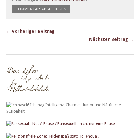
← Vorheriger Beitrag
Nächster Beitrag →