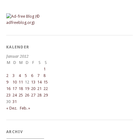
KALENDER
Januar 2012
M
D
M
D
F
S
S
1
2
3
4
5
6
7
8
9
10
11
12
13
14
15
16
17
18
19
20
21
22
23
24
25
26
27
28
29
30
31
« Dez.
Feb. »
ARCHIV