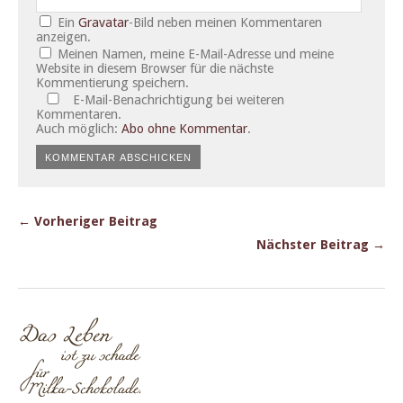
Ein
Gravatar
-Bild neben meinen Kommentaren
anzeigen.
Meinen Namen, meine E-Mail-Adresse und meine
Website in diesem Browser für die nächste
Kommentierung speichern.
E-Mail-Benachrichtigung bei weiteren
Kommentaren.
Auch möglich:
Abo ohne Kommentar
.
← Vorheriger Beitrag
Nächster Beitrag →