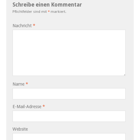
Schreibe einen Kommentar
Pflichtfelder sind mit
*
markiert.
Nachricht
*
Name
*
E-Mail-Adresse
*
Website