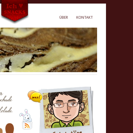
ÜBER
KONTAKT